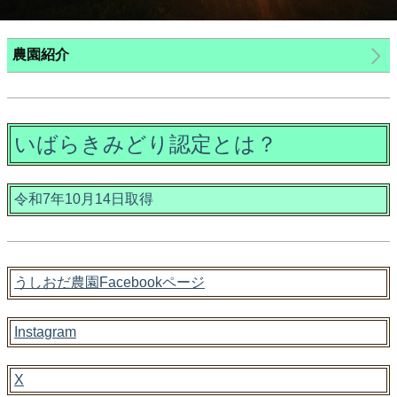
農園紹介
いばらきみどり認定とは？
令和7年10月14日取得
うしおだ農園Facebookページ
Instagram
X